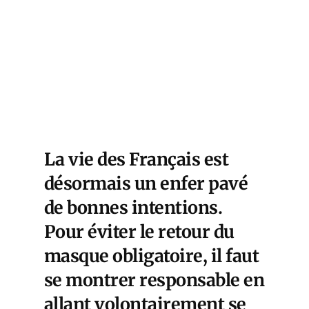
La vie des Français est
désormais un enfer pavé
de bonnes intentions.
Pour éviter le retour du
masque obligatoire, il faut
se montrer responsable en
allant volontairement se