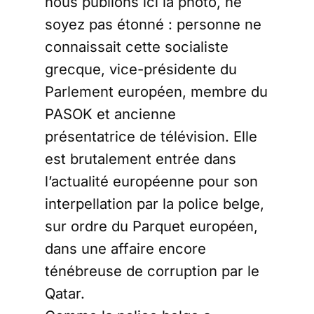
nous publions ici la photo, ne
soyez pas étonné : personne ne
connaissait cette socialiste
grecque, vice-présidente du
Parlement européen, membre du
PASOK et ancienne
présentatrice de télévision. Elle
est brutalement entrée dans
l’actualité européenne pour son
interpellation par la police belge,
sur ordre du Parquet européen,
dans une affaire encore
ténébreuse de corruption par le
Qatar.