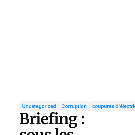
Uncategorized
Corruption
coupures d'électri
Briefing :
sous les