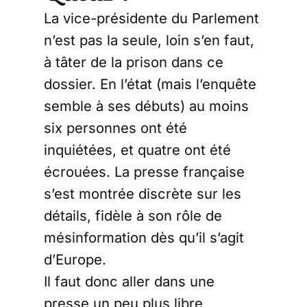
La vice-présidente du Parlement
n’est pas la seule, loin s’en faut,
à tâter de la prison dans ce
dossier. En l’état (mais l’enquête
semble à ses débuts) au moins
six personnes ont été
inquiétées, et quatre ont été
écrouées. La presse française
s’est montrée discrète sur les
détails, fidèle à son rôle de
mésinformation dès qu’il s’agit
d’Europe.
Il faut donc aller dans une
presse un peu plus libre,