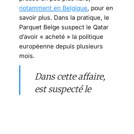
notamment en Belgique
, pour en
savoir plus. Dans la pratique, le
Parquet Belge suspect le Qatar
d’avoir « acheté » la politique
européenne depuis plusieurs
mois.
Dans cette affaire,
est suspecté le
versement
d’importantes
sommes d’argent