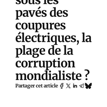
pavés des
coupures
électriques, la
plage de la
corruption
mondialiste ?
Partager cet article