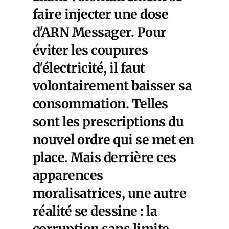
faire injecter une dose
d'ARN Messager. Pour
éviter les coupures
d'électricité, il faut
volontairement baisser sa
consommation. Telles
sont les prescriptions du
nouvel ordre qui se met en
place. Mais derrière ces
apparences
moralisatrices, une autre
réalité se dessine : la
corruption sans limite