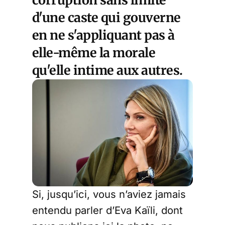
d'une caste qui gouverne
en ne s'appliquant pas à
elle-même la morale
qu'elle intime aux autres.
Si, jusqu’ici, vous n’aviez jamais
entendu parler d’Eva Kaïli, dont