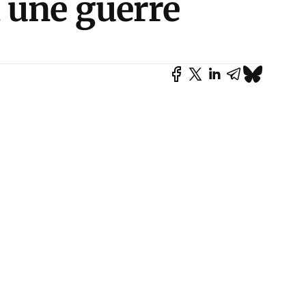
 une guerre