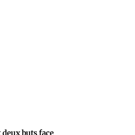
 deux buts face