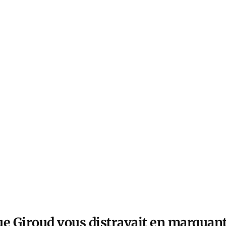
ue Giroud vous distrayait en marquant