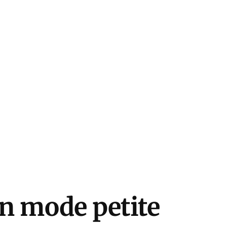
en mode petite