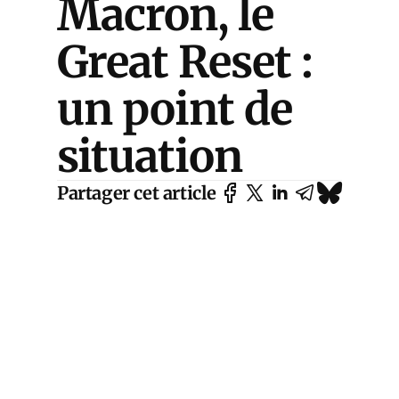
Macron, le
Great Reset :
un point de
situation
Partager cet article