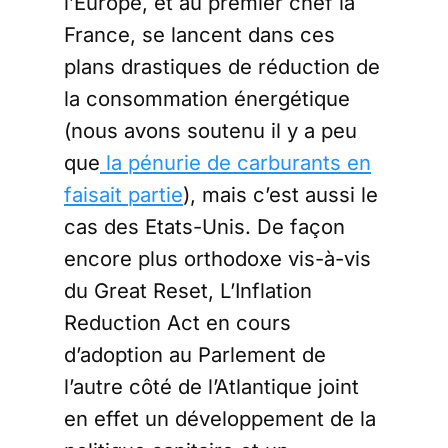
l’Europe, et au premier chef la
France, se lancent dans ces
plans drastiques de réduction de
la consommation énergétique
(nous avons soutenu il y a peu
que
la pénurie de carburants en
faisait partie
), mais c’est aussi le
cas des Etats-Unis. De façon
encore plus orthodoxe vis-à-vis
du Great Reset, L’Inflation
Reduction Act en cours
d’adoption au Parlement de
l’autre côté de l’Atlantique joint
en effet un développement de la