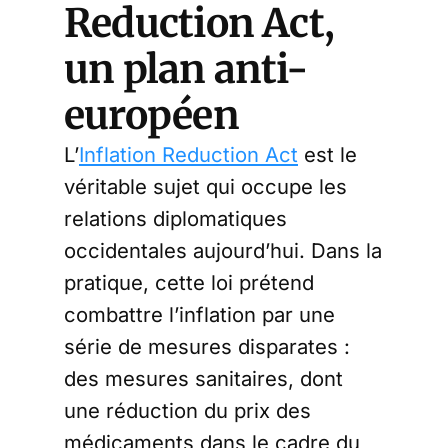
Reduction Act,
un plan anti-
européen
L’
Inflation Reduction Act
est le
véritable sujet qui occupe les
relations diplomatiques
occidentales aujourd’hui. Dans la
pratique, cette loi prétend
combattre l’inflation par une
série de mesures disparates :
des mesures sanitaires, dont
une réduction du prix des
médicaments dans le cadre du