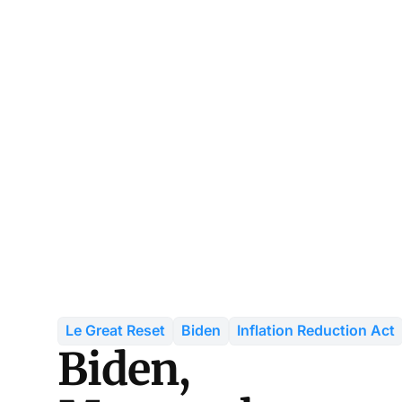
Le Great Reset
Biden
Inflation Reduction Act
Biden,