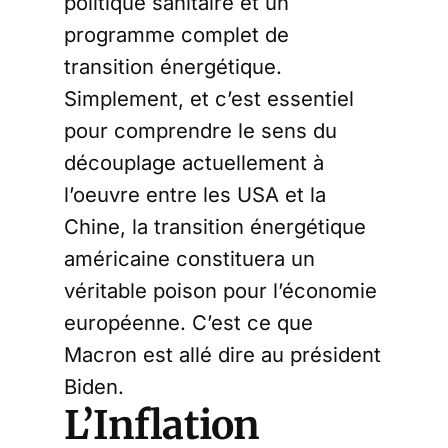
politique sanitaire et un
programme complet de
transition énergétique.
Simplement, et c’est essentiel
pour comprendre le sens du
découplage actuellement à
l’oeuvre entre les USA et la
Chine, la transition énergétique
américaine constituera un
véritable poison pour l’économie
européenne. C’est ce que
Macron est allé dire au président
Biden.
L’Inflation