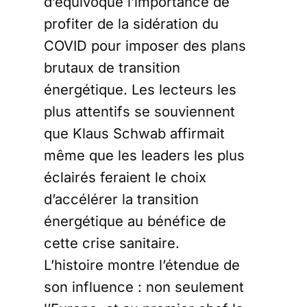
d’équivoque l’importance de
profiter de la sidération du
COVID pour imposer des plans
brutaux de transition
énergétique. Les lecteurs les
plus attentifs se souviennent
que Klaus Schwab affirmait
même que les leaders les plus
éclairés feraient le choix
d’accélérer la transition
énergétique au bénéfice de
cette crise sanitaire.
L’histoire montre l’étendue de
son influence : non seulement