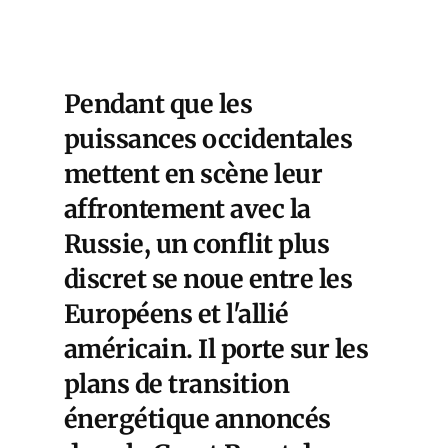
Pendant que les
puissances occidentales
mettent en scène leur
affrontement avec la
Russie, un conflit plus
discret se noue entre les
Européens et l'allié
américain. Il porte sur les
plans de transition
énergétique annoncés