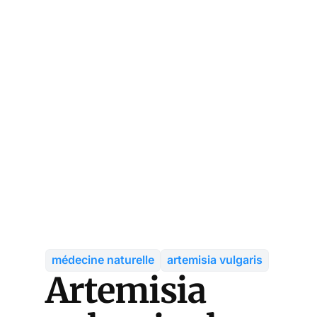
médecine naturelle
artemisia vulgaris
Artemisia