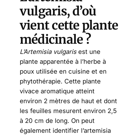
vulgaris, d’où
vient cette plante
médicinale ?
L’Artemisia vulgaris
est une
plante apparentée à l’herbe à
poux utilisée en cuisine et en
phytothérapie. Cette plante
vivace aromatique atteint
environ 2 mètres de haut et dont
les feuilles mesurent environ 2,5
à 20 cm de long. On peut
également identifier l’artemisia