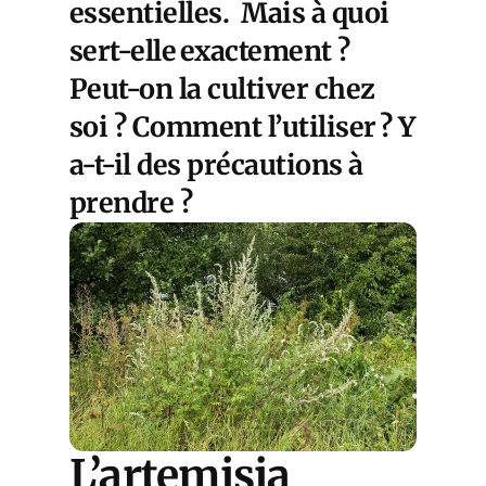
essentielles. Mais à quoi
sert-elle exactement ?
Peut-on la cultiver chez
soi ? Comment l’utiliser ? Y
a-t-il des précautions à
prendre ?
L’artemisia