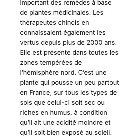
important des remèdes à base
de plantes médicinales. Les
thérapeutes chinois en
connaissaient également les
vertus depuis plus de 2000 ans.
Elle est présente dans toutes les
zones tempérées de
l’hémisphère nord. C’est une
plante qui pousse un peu partout
en France, sur tous les types de
sols que celui-ci soit sec ou
riches en humus, à condition
qu’il ait une acidité moindre et
qu’il soit bien exposé au soleil.