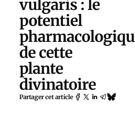
vulgaris : le
potentiel
pharmacologiqu
de cette
plante
divinatoire
Partager cet article