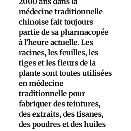
2000 ans dans la
médecine traditionnelle
chinoise fait toujours
partie de sa pharmacopée
à l’heure actuelle. Les
racines, les feuilles, les
tiges et les fleurs de la
plante sont toutes utilisées
en médecine
traditionnelle pour
fabriquer des teintures,
des extraits, des tisanes,
des poudres et des huiles