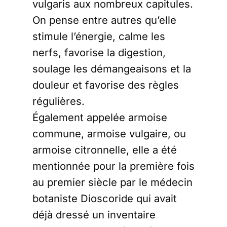
vulgaris aux nombreux capitules.
On pense entre autres qu’elle
stimule l’énergie, calme les
nerfs, favorise la digestion,
soulage les démangeaisons et la
douleur et favorise des règles
régulières.
Également appelée armoise
commune, armoise vulgaire, ou
armoise citronnelle, elle a été
mentionnée pour la première fois
au premier siècle par le médecin
botaniste Dioscoride qui avait
déjà dressé un inventaire