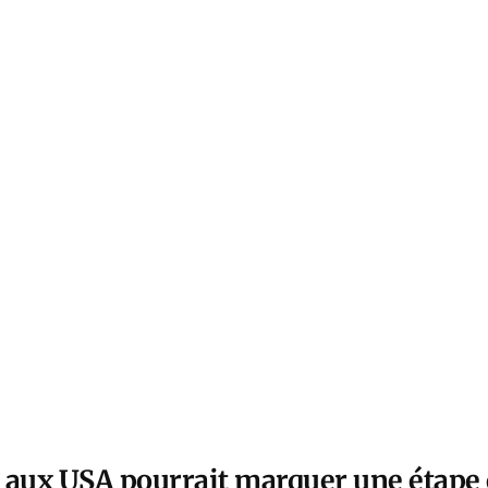
 aux USA pourrait marquer une étape 