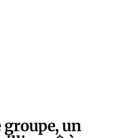
e groupe, un