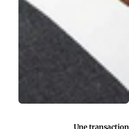
Une transaction