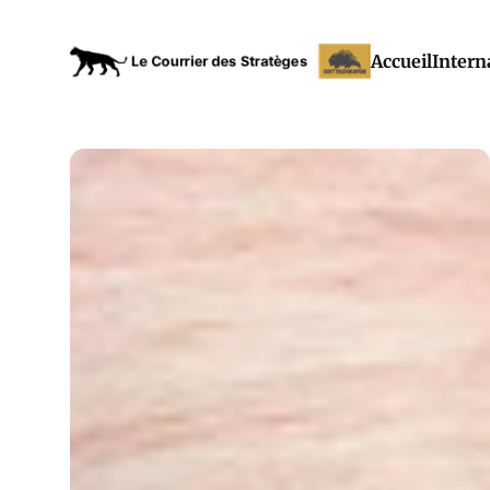
Accueil
Intern