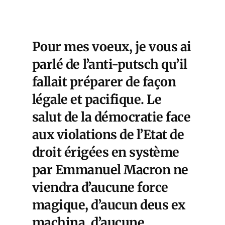
Pour mes voeux, je vous ai
parlé de
l’anti-putsch
qu’il
fallait préparer de façon
légale et pacifique. Le
salut de la démocratie face
aux violations de l’Etat de
droit érigées en système
par Emmanuel Macron ne
viendra d’aucune force
magique, d’aucun deus ex
machina, d’aucune