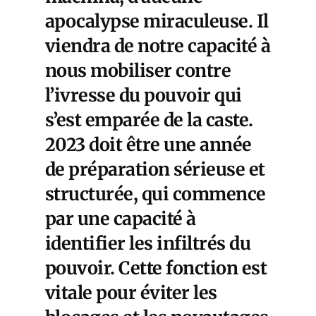
apocalypse miraculeuse. Il
viendra de notre capacité à
nous mobiliser contre
l’ivresse du pouvoir qui
s’est emparée de la caste.
2023 doit être une année
de préparation sérieuse et
structurée, qui commence
par une capacité à
identifier les infiltrés du
pouvoir. Cette fonction est
vitale pour éviter les