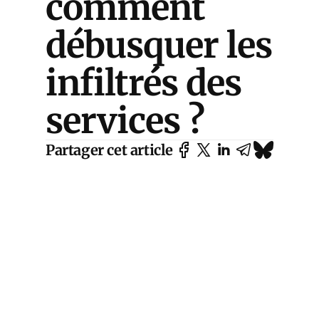
comment
débusquer les
infiltrés des
services ?
Partager cet article