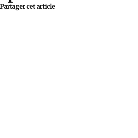
Partager cet article