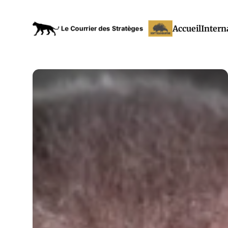
Accueil
Intern