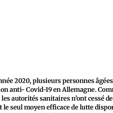
’année 2020, plusieurs personnes âgées
ion anti- Covid-19 en Allemagne. Com
es autorités sanitaires n’ont cessé de
t le seul moyen efficace de lutte dispo