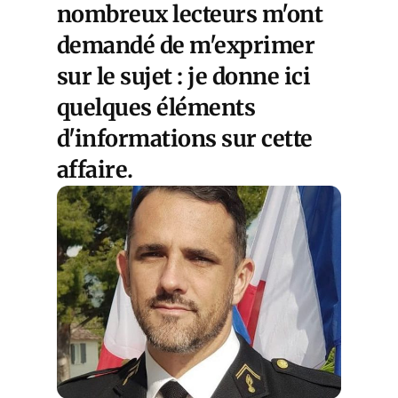
nombreux lecteurs m'ont
demandé de m'exprimer
sur le sujet : je donne ici
quelques éléments
d'informations sur cette
affaire.