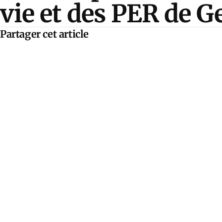
vie et des PER de Ge
Partager cet article