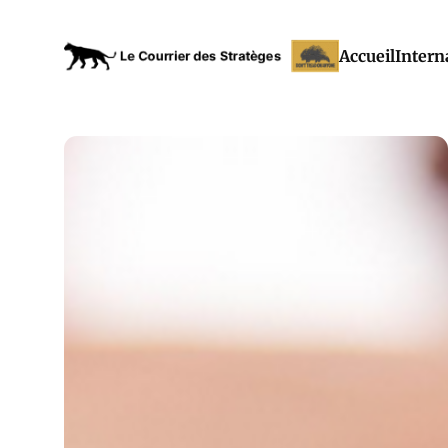
Accueil
Intern