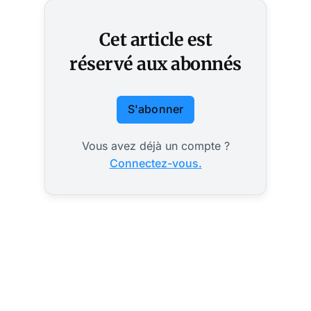
Cet article est
réservé aux abonnés
S'abonner
Vous avez déjà un compte ?
Connectez-vous.