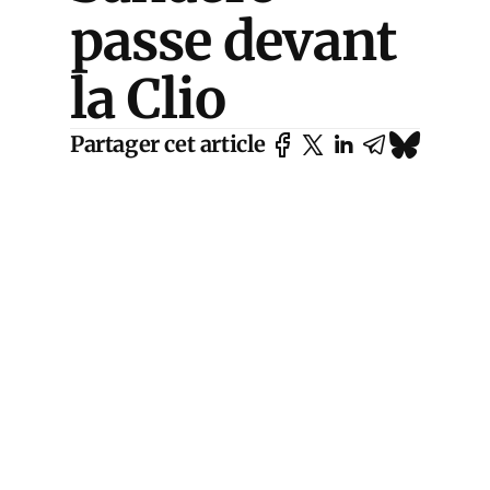
passe devant
la Clio
Partager cet article