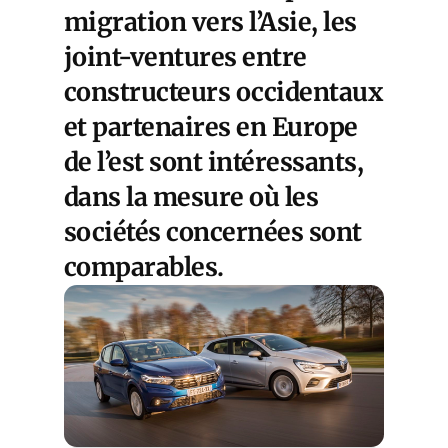
migration vers l’Asie, les
joint-ventures entre
constructeurs occidentaux
et partenaires en Europe
de l’est sont intéressants,
dans la mesure où les
sociétés concernées sont
comparables.