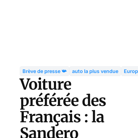
Brève de presse 📯
auto la plus vendue
Europ
Voiture
préférée des
Français : la
Sandero