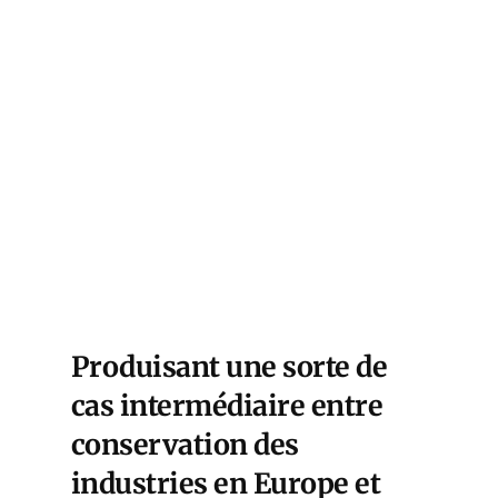
Produisant une sorte de
cas intermédiaire entre
conservation des
industries en Europe et