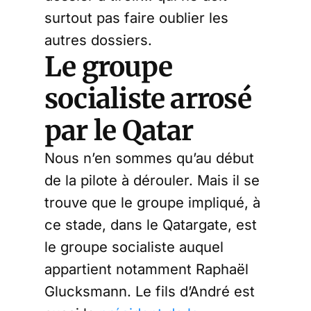
surtout pas faire oublier les
autres dossiers.
Le groupe
socialiste arrosé
par le Qatar
Nous n’en sommes qu’au début
de la pilote à dérouler. Mais il se
trouve que le groupe impliqué, à
ce stade, dans le Qatargate, est
le groupe socialiste auquel
appartient notamment Raphaël
Glucksmann. Le fils d’André est