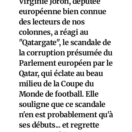
Virginie Joron, députée
européenne bien connue
des lecteurs de nos
colonnes, a réagi au
"Qatargate", le scandale de
la corruption présumée du
Parlement européen par le
Qatar, qui éclate au beau
milieu de la Coupe du
Monde de football. Elle
souligne que ce scandale
n'en est probablement qu'à
ses débuts... et regrette