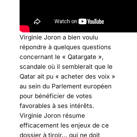
Virginie Joron a bien voulu
répondre à quelques questions
concernant le « Qatargate »,
scandale où il semblerait que le
Qatar ait pu « acheter des voix »
au sein du Parlement européen
pour bénéficier de votes
favorables à ses intérêts.
Virginie Joron résume
efficacement les enjeux de ce
dossier à tiroir… qui ne doit