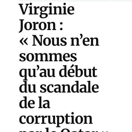
Virginie
Joron :
« Nous n’en
sommes
qu’au début
du scandale
de la
corruption