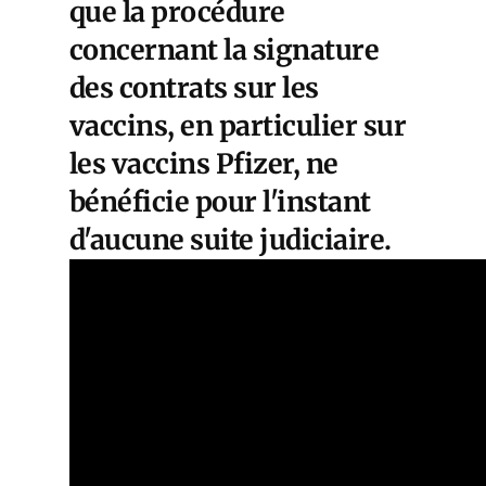
que la procédure
concernant la signature
des contrats sur les
vaccins, en particulier sur
les vaccins Pfizer, ne
bénéficie pour l'instant
d'aucune suite judiciaire.