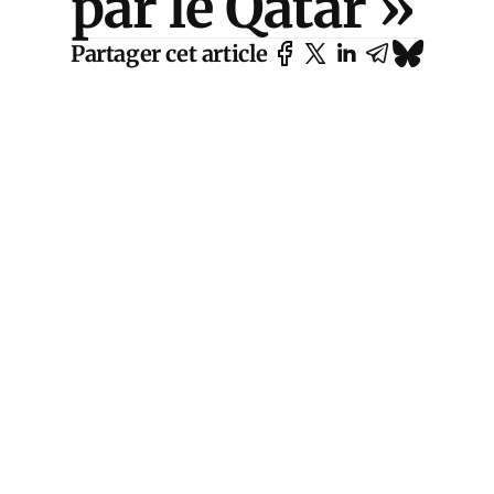
par le Qatar »
Partager cet article