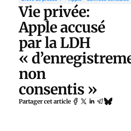
Vie privée:
Apple accusé
par la LDH
« d’enregistrem
non
consentis »
Partager cet article