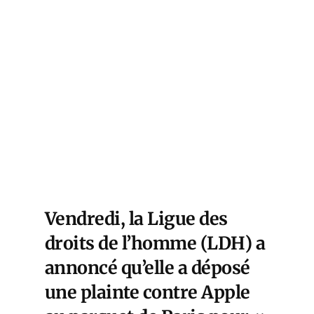
Vendredi,
la Ligue des
droits de l’homme (LDH) a
annoncé qu’elle a déposé
une plainte contre Apple