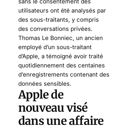
sans le consentement des
utilisateurs ont été analysés par
des sous-traitants, y compris
des conversations privées.
Thomas Le Bonniec, un ancien
employé d’un sous-traitant
d’Apple, a témoigné avoir traité
quotidiennement des centaines
d’enregistrements contenant des
données sensibles.
Apple de
nouveau visé
dans une affaire