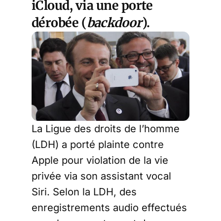
iCloud, via une porte
dérobée (
backdoor
).
La Ligue des droits de l’homme
(LDH) a porté plainte contre
Apple pour violation de la vie
privée via son assistant vocal
Siri. Selon la LDH, des
enregistrements audio effectués