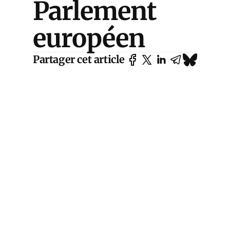
Parlement
européen
Partager cet article