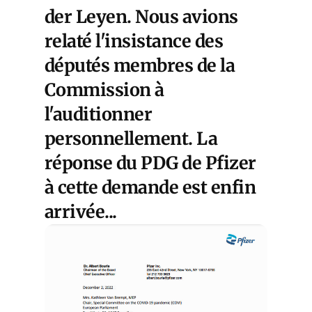
der Leyen. Nous avions
relaté l'insistance des
députés membres de la
Commission à
l'auditionner
personnellement. La
réponse du PDG de Pfizer
à cette demande est enfin
arrivée...