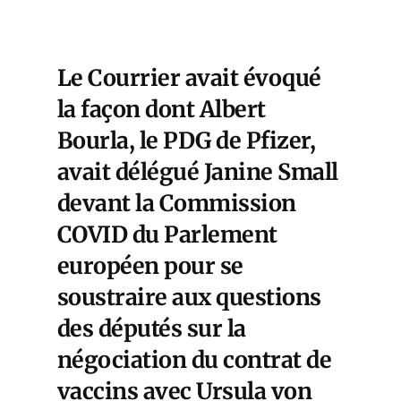
Le Courrier avait évoqué
la façon dont Albert
Bourla, le PDG de Pfizer,
avait délégué Janine Small
devant la Commission
COVID du Parlement
européen pour se
soustraire aux questions
des députés sur la
négociation du contrat de
vaccins avec Ursula von