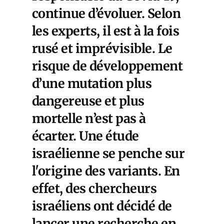
continue d’évoluer. Selon
les experts, il est à la fois
rusé et imprévisible. Le
risque de développement
d’une mutation plus
dangereuse et plus
mortelle n’est pas à
écarter. Une étude
israélienne se penche sur
l'origine des variants. En
effet, des chercheurs
israéliens ont décidé de
lancer une recherche en