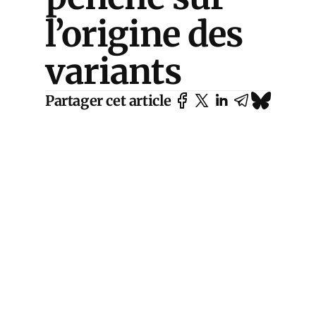
l’origine des
variants
Partager cet article