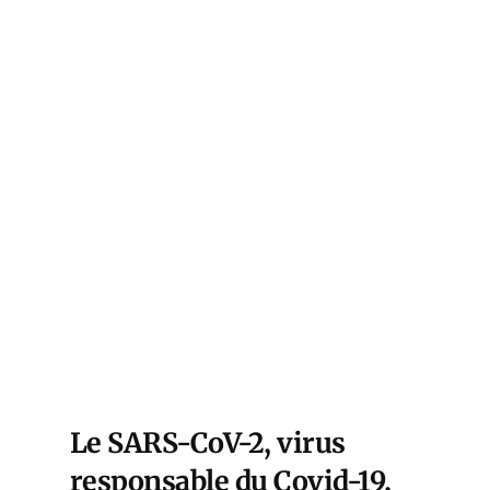
Le SARS-CoV-2, virus
responsable du Covid-19,