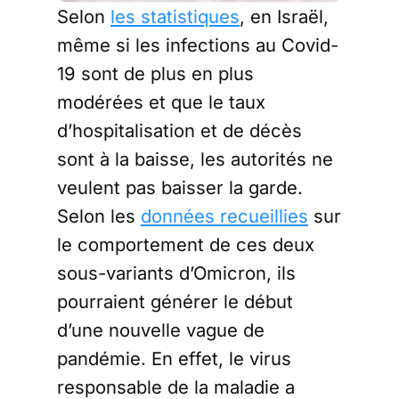
Selon
les statistiques
, en Israël,
même si les infections au Covid-
19 sont de plus en plus
modérées et que le taux
d’hospitalisation et de décès
sont à la baisse, les autorités ne
veulent pas baisser la garde.
Selon les
données recueillies
sur
le comportement de ces deux
sous-variants d’Omicron, ils
pourraient générer le début
d’une nouvelle vague de
pandémie. En effet, le virus
responsable de la maladie a