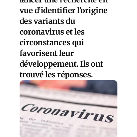
vue d’identifier l’origine
des variants du
coronavirus et les
circonstances qui
favorisent leur
développement. Ils ont
trouvé les réponses.