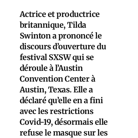
Actrice et productrice
britannique, Tilda
Swinton a prononcé le
discours d’ouverture du
festival SXSW qui se
déroule à l’Austin
Convention Center à
Austin, Texas. Elle a
déclaré qu’elle en a fini
avec les restrictions
Covid-19, désormais elle
refuse le masque sur les