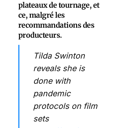
plateaux de tournage, et
ce, malgré les
recommandations des
producteurs.
Tilda Swinton
reveals she is
done with
pandemic
protocols on film
sets