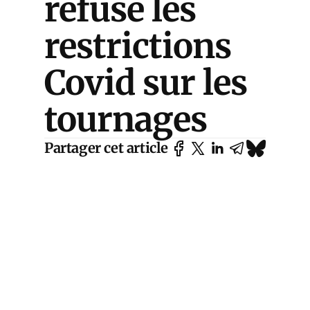
refuse les
restrictions
Covid sur les
tournages
Partager cet article