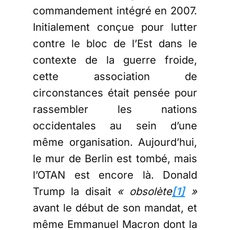
commandement intégré en 2007.
Initialement conçue pour lutter
contre le bloc de l’Est dans le
contexte de la guerre froide,
cette association de
circonstances était pensée pour
rassembler les nations
occidentales au sein d’une
même organisation. Aujourd’hui,
le mur de Berlin est tombé, mais
l’OTAN est encore là. Donald
Trump la disait
« obsolète
[1]
»
avant le début de son mandat, et
même Emmanuel Macron dont la