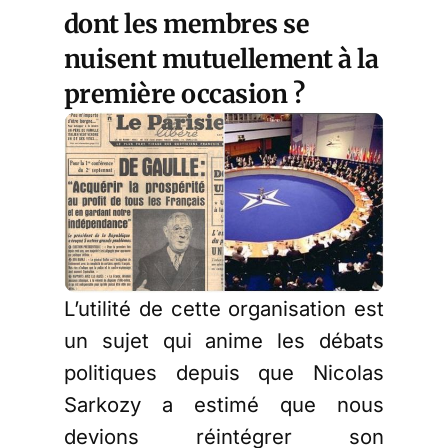
dont les membres se
nuisent mutuellement à la
première occasion ?
L’utilité de cette organisation est
un sujet qui anime les débats
politiques depuis que Nicolas
Sarkozy a estimé que nous
devions réintégrer son