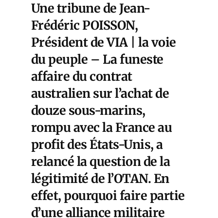
Une tribune de Jean-
Frédéric POISSON,
Président de VIA | la voie
du peuple – La funeste
affaire du contrat
australien sur l’achat de
douze sous-marins,
rompu avec la France au
profit des États-Unis, a
relancé la question de la
légitimité de l’OTAN. En
effet, pourquoi faire partie
d’une alliance militaire