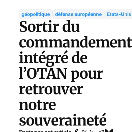
géopolitique
défense européenne
Etats-Unis
Sortir du
commandemen
intégré de
l’OTAN pour
retrouver
notre
souveraineté