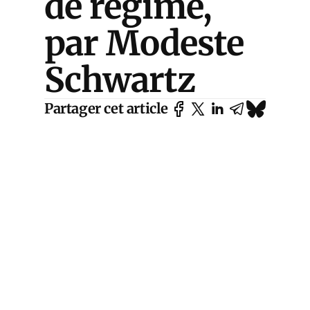
de régime,
par Modeste
Schwartz
Partager cet article