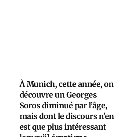
À Munich, cette année, on
découvre un Georges
Soros diminué par l’âge,
mais dont le discours n’en
est que plus intéressant