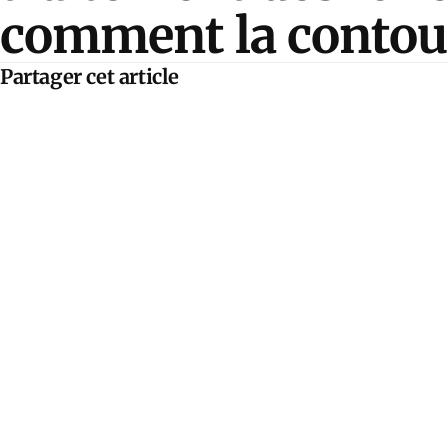
comment la contou
Partager cet article