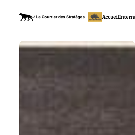
Accueil
Intern