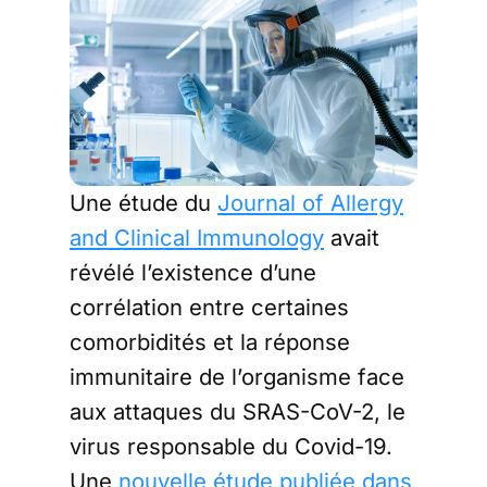
Une étude du
Journal of Allergy
and Clinical Immunology
avait
révélé l’existence d’une
corrélation entre certaines
comorbidités et la réponse
immunitaire de l’organisme face
aux attaques du SRAS-CoV-2, le
virus responsable du Covid-19.
Une
nouvelle étude publiée dans