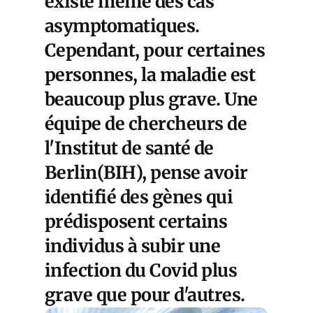
existe même des cas
asymptomatiques.
Cependant, pour certaines
personnes, la maladie est
beaucoup plus grave. Une
équipe de chercheurs de
l'Institut de santé de
Berlin(BIH), pense avoir
identifié des gènes qui
prédisposent certains
individus à subir une
infection du Covid plus
grave que pour d'autres.