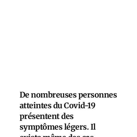
De nombreuses personnes
atteintes du Covid-19
présentent des
symptômes légers. Il