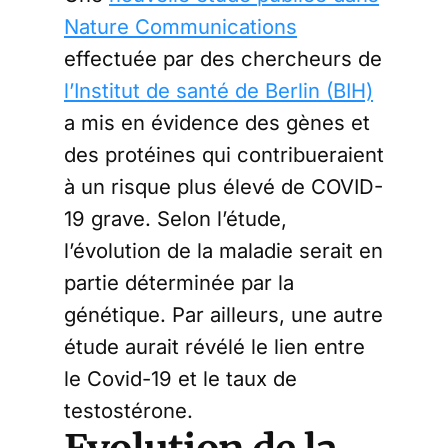
Nature Communications
effectuée par des chercheurs de
l’Institut de santé de Berlin (BIH)
a mis en évidence des gènes et
des protéines qui contribueraient
à un risque plus élevé de COVID-
19 grave. Selon l’étude,
l’évolution de la maladie serait en
partie déterminée par la
génétique. Par ailleurs, une autre
étude aurait révélé le lien entre
le Covid-19 et le taux de
testostérone.