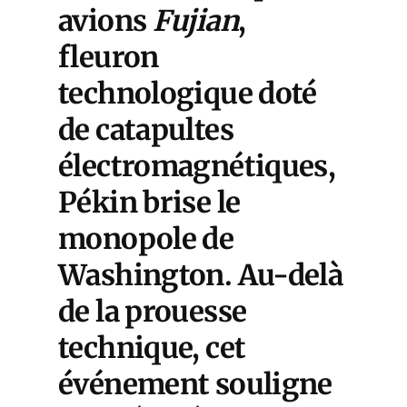
avions
Fujian
,
fleuron
technologique doté
de catapultes
électromagnétiques,
Pékin brise le
monopole de
Washington. Au-delà
de la prouesse
technique, cet
événement souligne