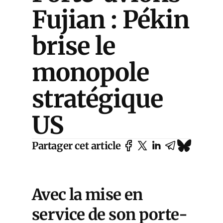
Fujian : Pékin
brise le
monopole
stratégique
US
Partager cet article
Avec la mise en
service de son porte-