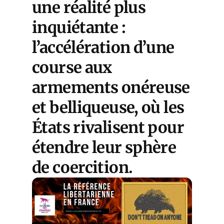
une réalité plus
inquiétante :
l’accélération d’une
course aux
armements onéreuse
et belliqueuse, où les
États rivalisent pour
étendre leur sphère
de coercition.