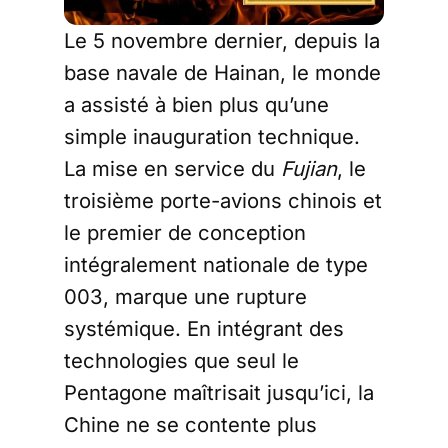
Le 5 novembre dernier, depuis la
base navale de Hainan, le monde
a assisté à bien plus qu’une
simple inauguration technique.
La mise en service du
Fujian
, le
troisième porte-avions chinois et
le premier de conception
intégralement nationale de type
003, marque une rupture
systémique. En intégrant des
technologies que seul le
Pentagone maîtrisait jusqu’ici, la
Chine ne se contente plus