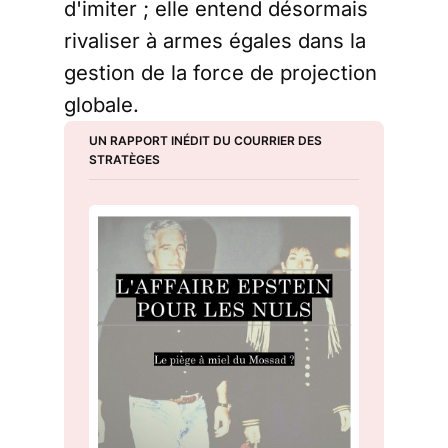
d'imiter ; elle entend désormais
rivaliser à armes égales dans la
gestion de la force de projection
globale.
UN RAPPORT INÉDIT DU COURRIER DES 
STRATÈGES