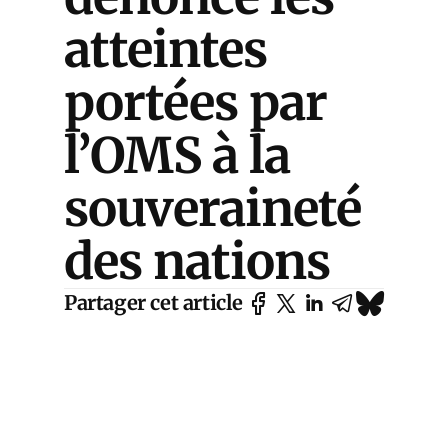
atteintes
portées par
l’OMS à la
souveraineté
des nations
Partager cet article