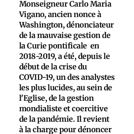
Monseigneur Carlo Maria
Vigano, ancien nonce à
Washington, dénonciateur
de la mauvaise gestion de
la Curie pontificale en
2018-2019, a été, depuis le
début de la crise du
COVID-19, un des analystes
les plus lucides, au sein de
l'Eglise, de la gestion
mondialiste et coercitive
de la pandémie. Il revient
à la charge pour dénoncer