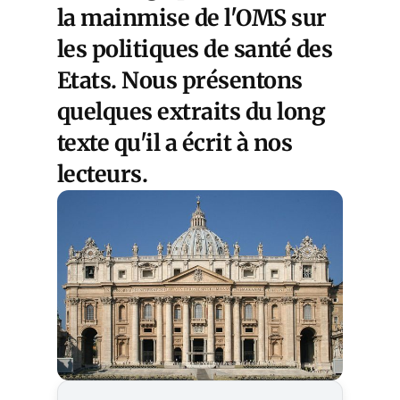
la mainmise de l'OMS sur
les politiques de santé des
Etats. Nous présentons
quelques extraits du long
texte qu'il a écrit à nos
lecteurs.