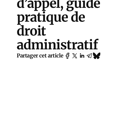
d’appel, guide
pratique de
droit
administratif
Partager cet article