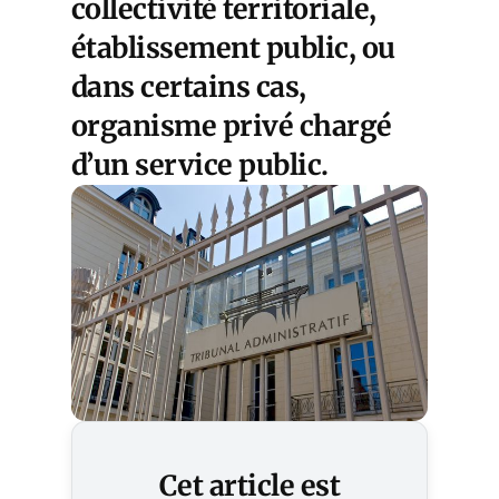
collectivité territoriale,
établissement public, ou
dans certains cas,
organisme privé chargé
d’un service public.
Cet article est