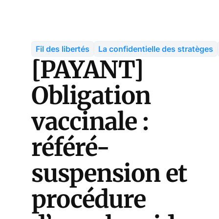
Fil des libertés
La confidentielle des stratèges
[PAYANT]
Obligation
vaccinale :
référé-
suspension et
procédure