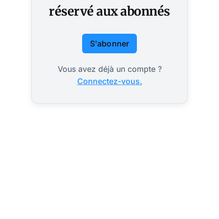
réservé aux abonnés
S'abonner
Vous avez déjà un compte ?
Connectez-vous.