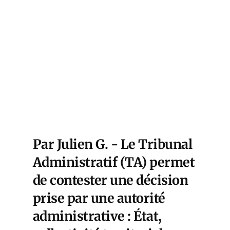
Par Julien G. - Le Tribunal
Administratif (TA) permet
de contester une décision
prise par une autorité
administrative : État,