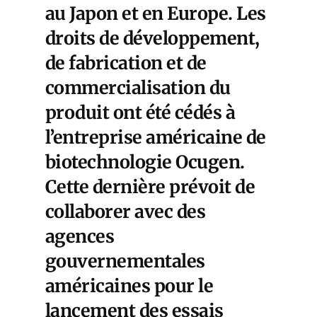
au Japon et en Europe. Les
droits de développement,
de fabrication et de
commercialisation du
produit ont été cédés à
l’entreprise américaine de
biotechnologie Ocugen.
Cette dernière prévoit de
collaborer avec des
agences
gouvernementales
américaines pour le
lancement des essais