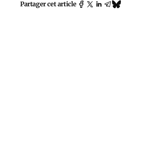
Partager cet article