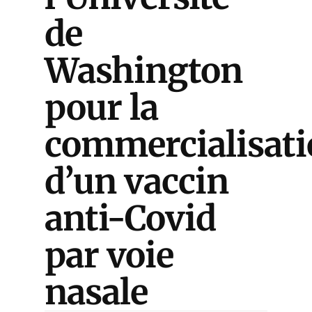
de
Washington
pour la
commercialisat
d’un vaccin
anti-Covid
par voie
nasale