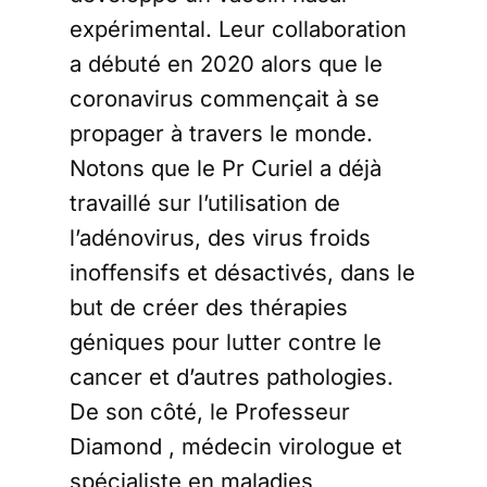
expérimental. Leur collaboration
a débuté en 2020 alors que le
coronavirus commençait à se
propager à travers le monde.
Notons que le Pr Curiel a déjà
travaillé sur l’utilisation de
l’adénovirus, des virus froids
inoffensifs et désactivés, dans le
but de créer des thérapies
géniques pour lutter contre le
cancer et d’autres pathologies.
De son côté, le Professeur
Diamond , médecin virologue et
spécialiste en maladies