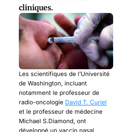
cliniques.
Les scientifiques de l’Université
de Washington, incluant
notamment le professeur de
radio-oncologie
David T. Curiel
et le professeur de médecine
Michael S.Diamond, ont
développé un vaccin nasal