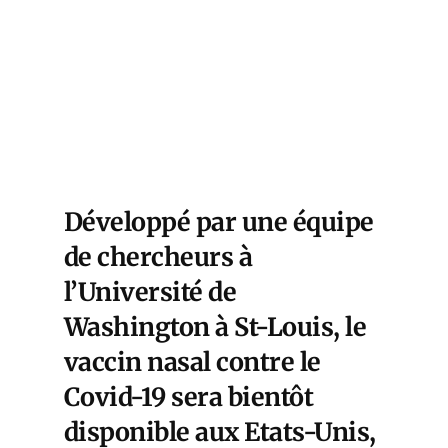
Développé par une équipe
de chercheurs à
l’Université de
Washington à St-Louis, le
vaccin nasal contre le
Covid-19 sera bientôt
disponible aux Etats-Unis,