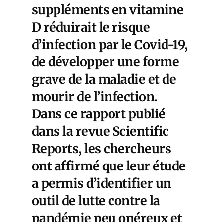
suppléments en vitamine
D réduirait le risque
d’infection par le Covid-19,
de développer une forme
grave de la maladie et de
mourir de l’infection.
Dans ce rapport publié
dans la revue Scientific
Reports, les chercheurs
ont affirmé que leur étude
a permis d’identifier un
outil de lutte contre la
pandémie peu onéreux et