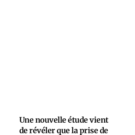
Une nouvelle étude vient
de révéler que la prise de