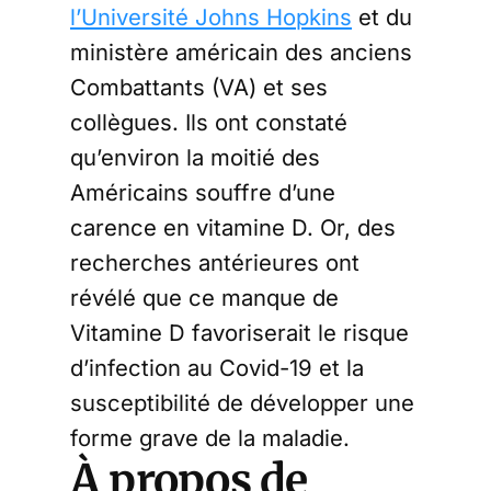
l’Université Johns Hopkins
et du
ministère américain des anciens
Combattants (VA) et ses
collègues. Ils ont constaté
qu’environ la moitié des
Américains souffre d’une
carence en vitamine D. Or, des
recherches antérieures ont
révélé que ce manque de
Vitamine D favoriserait le risque
d’infection au Covid-19 et la
susceptibilité de développer une
forme grave de la maladie.
À propos de