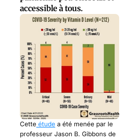
accessible à tous.
Cette
étude
a été menée par le
professeur Jason B. Gibbons de