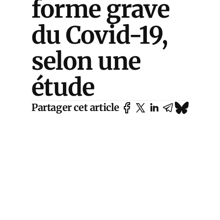
forme grave
du Covid-19,
selon une
étude
Partager cet article