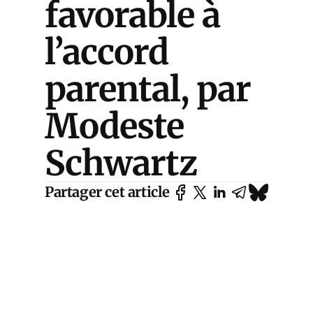
favorable à
l’accord
parental, par
Modeste
Schwartz
Partager cet article