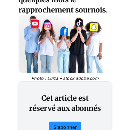
rapprochement sournois.
Photo : Luiza – stock.adobe.com
Cet article est
réservé aux abonnés
S'abonner