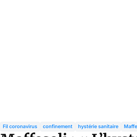
Fil coronavirus
confinement
hystérie sanitaire
Maffe