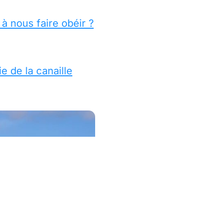
 à nous faire obéir ?
e de la canaille