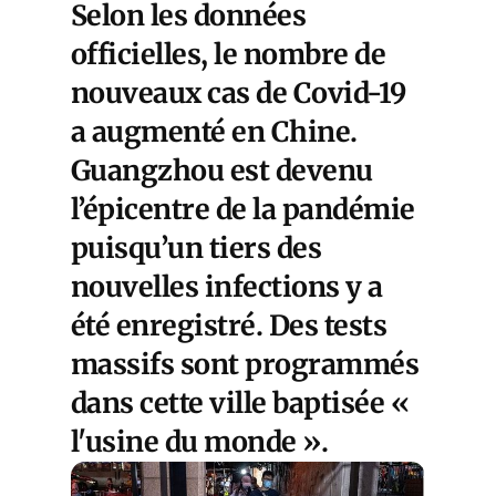
Selon les données
officielles, le nombre de
nouveaux cas de Covid-19
a augmenté en Chine.
Guangzhou est devenu
l’épicentre de la pandémie
puisqu’un tiers des
nouvelles infections y a
été enregistré. Des tests
massifs sont programmés
dans cette ville baptisée «
l'usine du monde ».