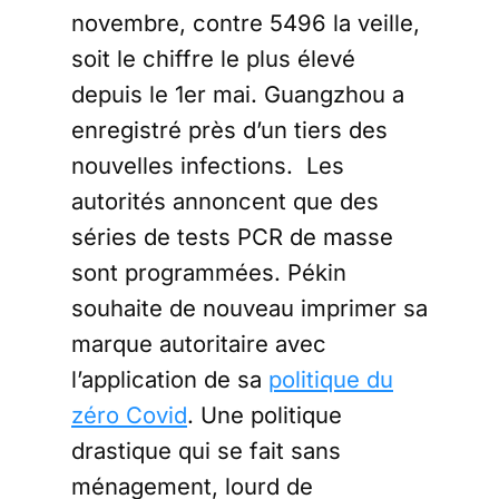
novembre, contre 5496 la veille,
soit le chiffre le plus élevé
depuis le 1er mai. Guangzhou a
enregistré près d’un tiers des
nouvelles infections. Les
autorités annoncent que des
séries de tests PCR de masse
sont programmées. Pékin
souhaite de nouveau imprimer sa
marque autoritaire avec
l’application de sa
politique du
zéro Covid
. Une politique
drastique qui se fait sans
ménagement, lourd de