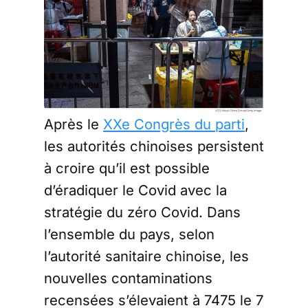
Après le
XXe Congrès du parti
,
les autorités chinoises persistent
à croire qu’il est possible
d’éradiquer le Covid avec la
stratégie du zéro Covid. Dans
l’ensemble du pays, selon
l’autorité sanitaire chinoise, les
nouvelles contaminations
recensées s’élevaient à 7475 le 7