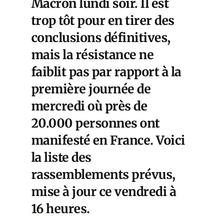
Macron lundi soir. Il est
trop tôt pour en tirer des
conclusions définitives,
mais la résistance ne
faiblit pas par rapport à la
première journée de
mercredi où près de
20.000 personnes ont
manifesté en France. Voici
la liste des
rassemblements prévus,
mise à jour ce vendredi à
16 heures.