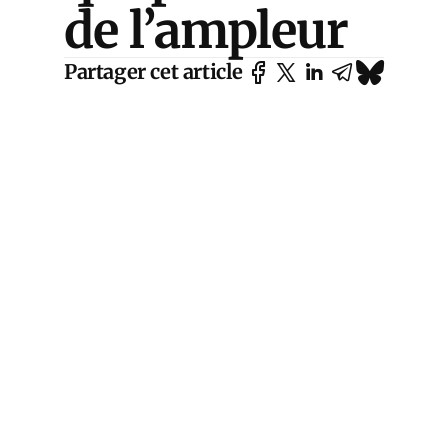
de l’ampleur
Partager cet article