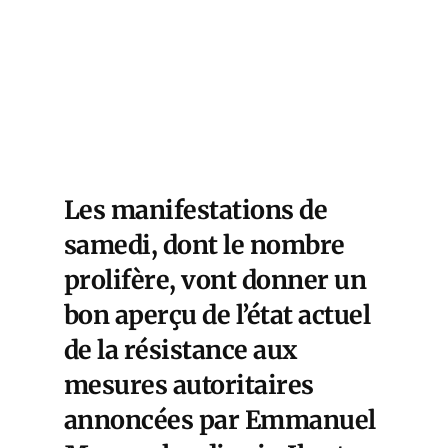
Les manifestations de
samedi, dont le nombre
prolifère, vont donner un
bon aperçu de l’état actuel
de la résistance aux
mesures autoritaires
annoncées par Emmanuel