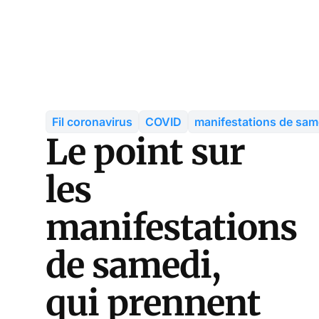
Fil coronavirus
COVID
manifestations de sam
Le point sur
les
manifestations
de samedi,
qui prennent