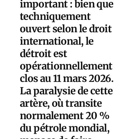
important :
bien que
techniquement
ouvert selon le droit
international, le
détroit est
opérationnellement
clos au 11 mars 2026.
La paralysie de cette
artère, où transite
normalement 20 %
du pétrole mondial,