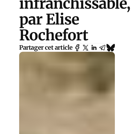
infranchissable,
par Elise
Rochefort
Partager cet article