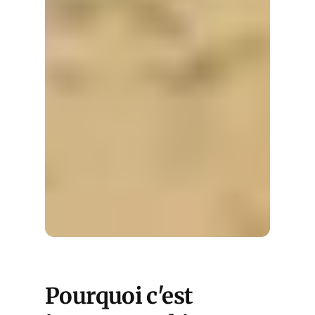
Pourquoi c'est