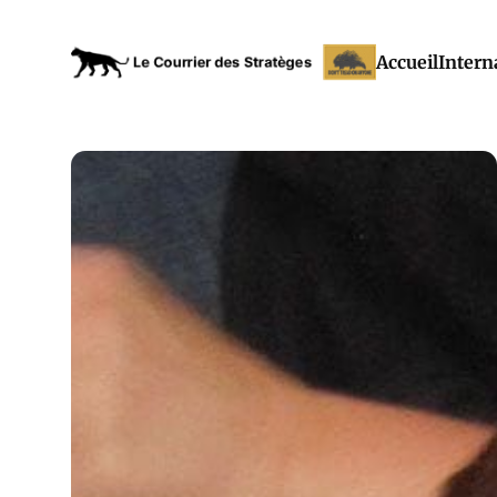
Accueil
Intern