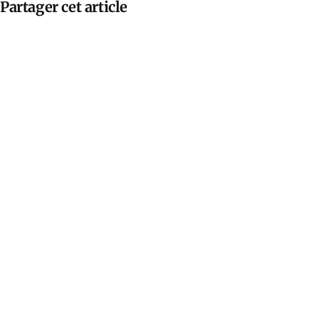
Partager cet article