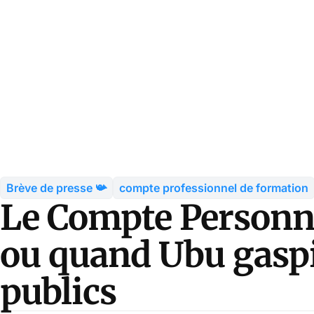
Brève de presse 📯
compte professionnel de formation
Le Compte Personn
ou quand Ubu gaspil
publics