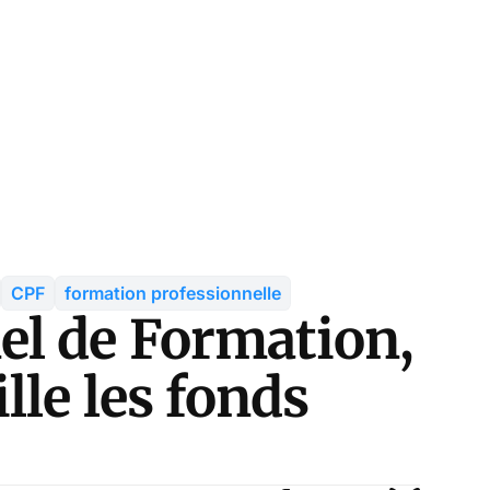
CPF
formation professionnelle
el de Formation,
le les fonds