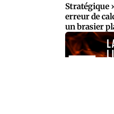
Stratégique 
erreur de cal
un brasier pl