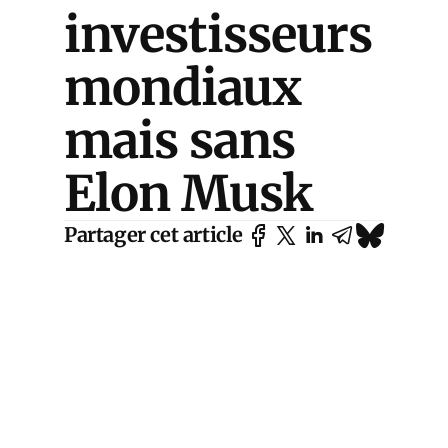
investisseurs
mondiaux
mais sans
Elon Musk
Partager cet article