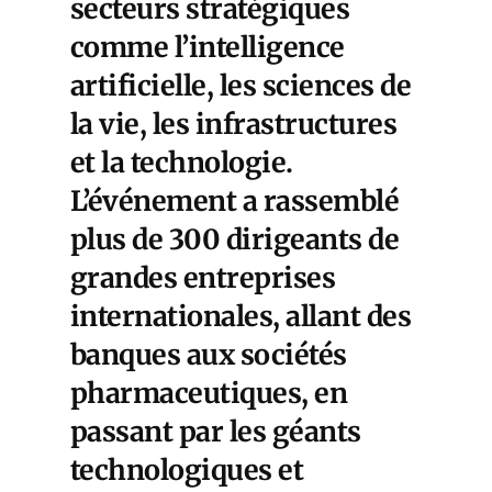
secteurs stratégiques
comme l’intelligence
artificielle, les sciences de
la vie, les infrastructures
et la technologie.
L’événement a rassemblé
plus de 300 dirigeants de
grandes entreprises
internationales, allant des
banques aux sociétés
pharmaceutiques, en
passant par les géants
technologiques et