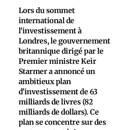
Lors du sommet
international de
l’investissement à
Londres
, le gouvernement
britannique dirigé par le
Premier ministre Keir
Starmer a annoncé un
ambitieux plan
d’investissement de 63
milliards de livres (82
milliards de dollars). Ce
plan se concentre sur des