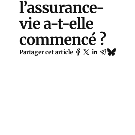
l’assurance-
vie a-t-elle
commencé ?
Partager cet article