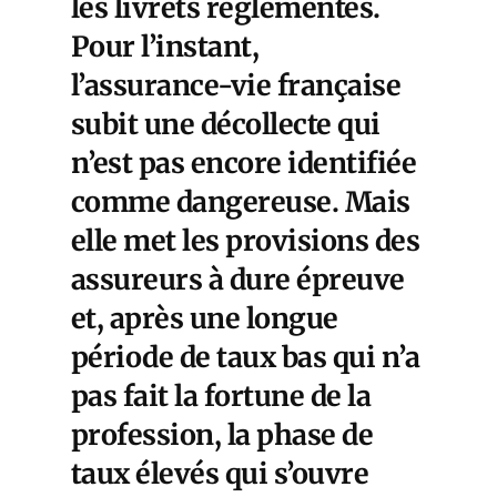
les livrets réglementés.
Pour l’instant,
l’assurance-vie française
subit une décollecte qui
n’est pas encore identifiée
comme dangereuse. Mais
elle met les provisions des
assureurs à dure épreuve
et, après une longue
période de taux bas qui n’a
pas fait la fortune de la
profession, la phase de
taux élevés qui s’ouvre