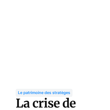
Le patrimoine des stratèges
La crise de