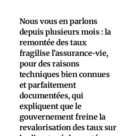
Nous vous en parlons
depuis plusieurs mois : la
remontée des taux
fragilise l’assurance-vie,
pour des raisons
techniques bien connues
et parfaitement
documentées, qui
expliquent que le
gouvernement freine la
revalorisation des taux sur