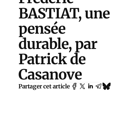
BASTIAT, une
pensée
durable, par
Patrick de
Casanove
Partager cet article