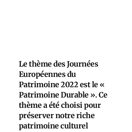
Le thème des Journées
Européennes du
Patrimoine 2022 est le «
Patrimoine Durable ». Ce
thème a été choisi pour
préserver notre riche
patrimoine culturel