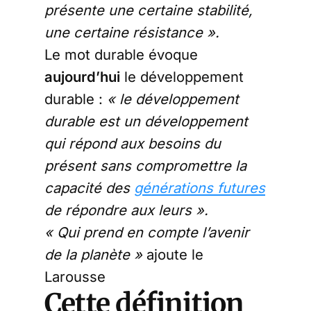
présente une certaine stabilité,
une certaine résistance ».
Le mot durable évoque
aujourd’hui
le développement
durable :
« le développement
durable est un développement
qui répond aux besoins du
présent sans compromettre la
capacité des
générations futures
de répondre aux leurs ».
« Qui prend en compte l’avenir
de la planète »
ajoute le
Larousse
Cette définition