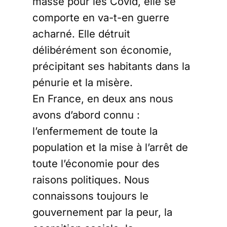
masse pour les Covid, elle se
comporte en va-t-en guerre
acharné. Elle détruit
délibérément son économie,
précipitant ses habitants dans la
pénurie et la misère.
En France, en deux ans nous
avons d’abord connu :
l’enfermement de toute la
population et la mise à l’arrêt de
toute l’économie pour des
raisons politiques. Nous
connaissons toujours le
gouvernement par la peur, la