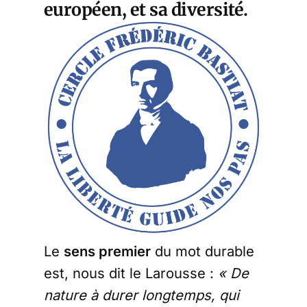
européen, et sa diversité.
Le
sens premier
du mot durable
est, nous dit le Larousse :
« De
nature à durer longtemps, qui