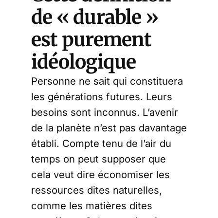
de « durable »
est purement
idéologique
Personne ne sait qui constituera
les générations futures. Leurs
besoins sont inconnus. L’avenir
de la planète n’est pas davantage
établi. Compte tenu de l’air du
temps on peut supposer que
cela veut dire économiser les
ressources dites naturelles,
comme les matières dites