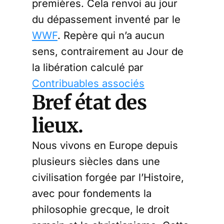
premières. Cela renvoi au jour
du dépassement inventé par le
WWF
. Repère qui n’a aucun
sens, contrairement au Jour de
la libération calculé par
Contribuables associés
Bref état des
lieux.
Nous vivons en Europe depuis
plusieurs siècles dans une
civilisation forgée par l’Histoire,
avec pour fondements la
philosophie grecque, le droit