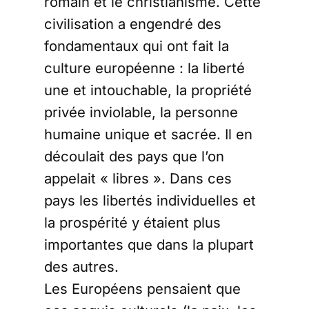
romain et le christianisme. Cette
civilisation a engendré des
fondamentaux qui ont fait la
culture européenne : la liberté
une et intouchable, la propriété
privée inviolable, la personne
humaine unique et sacrée. Il en
découlait des pays que l’on
appelait « libres ». Dans ces
pays les libertés individuelles et
la prospérité y étaient plus
importantes que dans la plupart
des autres.
Les Européens pensaient que