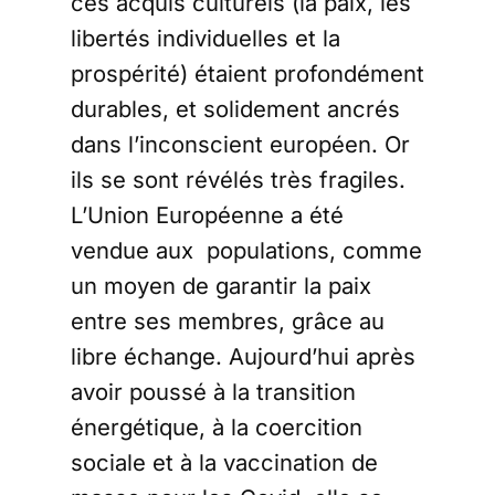
ces acquis culturels (la paix, les
libertés individuelles et la
prospérité) étaient profondément
durables, et solidement ancrés
dans l’inconscient européen. Or
ils se sont révélés très fragiles.
L’Union Européenne a été
vendue aux populations, comme
un moyen de garantir la paix
entre ses membres, grâce au
libre échange. Aujourd’hui après
avoir poussé à la transition
énergétique, à la coercition
sociale et à la vaccination de