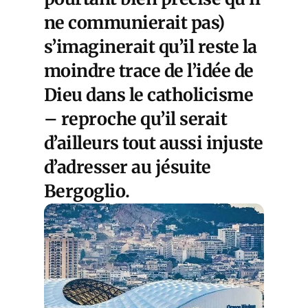
ne communierait pas)
s’imaginerait qu’il reste la
moindre trace de l’idée de
Dieu dans le catholicisme
– reproche qu’il serait
d’ailleurs tout aussi injuste
d’adresser au jésuite
Bergoglio.