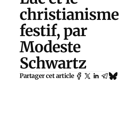
christianisme
festif, par
Modeste
Schwartz
Partager cet article