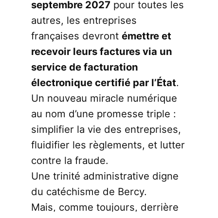
septembre 2027
pour toutes les
autres, les entreprises
françaises devront
émettre et
recevoir leurs factures via un
service de facturation
électronique certifié par l’État
.
Un nouveau miracle numérique
au nom d’une promesse triple :
simplifier la vie des entreprises,
fluidifier les règlements, et lutter
contre la fraude.
Une trinité administrative digne
du catéchisme de Bercy.
Mais, comme toujours, derrière