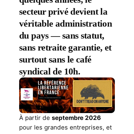
secteur privé devient la
véritable administration
du pays — sans statut,
sans retraite garantie, et
surtout sans le café
syndical de 10h.
À partir de
septembre 2026
pour les grandes entreprises, et