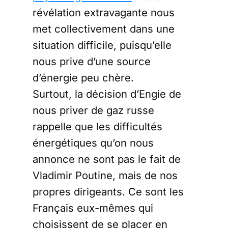
révélation extravagante nous
met collectivement dans une
situation difficile, puisqu’elle
nous prive d’une source
d’énergie peu chère.
Surtout, la décision d’Engie de
nous priver de gaz russe
rappelle que les difficultés
énergétiques qu’on nous
annonce ne sont pas le fait de
Vladimir Poutine, mais de nos
propres dirigeants. Ce sont les
Français eux-mêmes qui
choisissent de se placer en