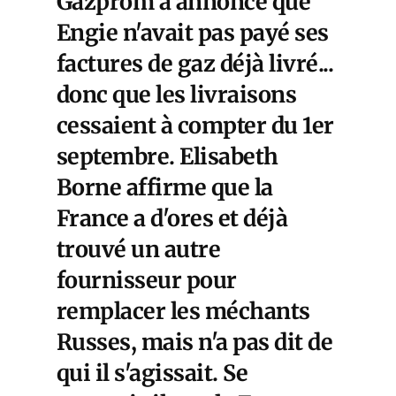
Gazprom a annoncé que
Engie n'avait pas payé ses
factures de gaz déjà livré...
donc que les livraisons
cessaient à compter du 1er
septembre. Elisabeth
Borne affirme que la
France a d'ores et déjà
trouvé un autre
fournisseur pour
remplacer les méchants
Russes, mais n'a pas dit de
qui il s'agissait. Se