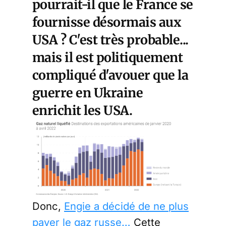
pourrait-il que le France se
fournisse désormais aux
USA ? C'est très probable...
mais il est politiquement
compliqué d'avouer que la
guerre en Ukraine
enrichit les USA.
Donc,
Engie a décidé de ne plus
payer le gaz russe…
Cette