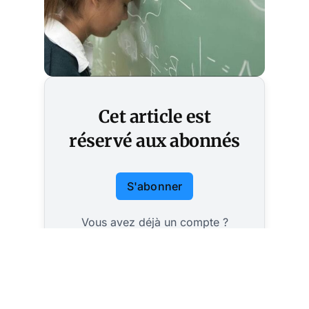
Cet article est
réservé aux abonnés
S'abonner
Vous avez déjà un compte ?
Connectez-vous.