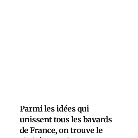
Parmi les idées qui
unissent tous les bavards
de France, on trouve le