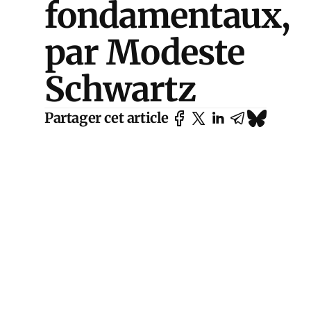
fondamentaux,
par Modeste
Schwartz
Partager cet article