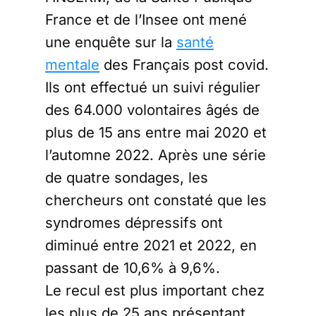
France et de l’Insee ont mené
une enquête sur la
santé
mentale
des Français post covid.
Ils ont effectué un suivi régulier
des 64.000 volontaires âgés de
plus de 15 ans entre mai 2020 et
l’automne 2022. Après une série
de quatre sondages, les
chercheurs ont constaté que les
syndromes dépressifs ont
diminué entre 2021 et 2022, en
passant de 10,6% à 9,6%.
Le recul est plus important chez
les plus de 25 ans présentant