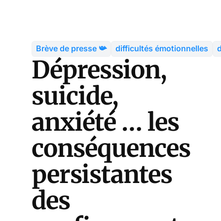
Brève de presse 📯
difficultés émotionnelles
d
Dépression,
suicide,
anxiété … les
conséquences
persistantes
des