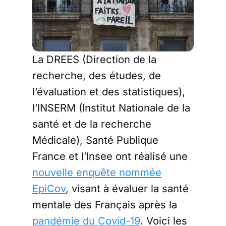
La DREES (Direction de la
recherche, des études, de
l’évaluation et des statistiques),
l’INSERM (Institut Nationale de la
santé et de la recherche
Médicale), Santé Publique
France et l’Insee ont réalisé une
nouvelle enquête nommée
EpiCov
, visant à évaluer la santé
mentale des Français après la
pandémie du Covid-19
. Voici les