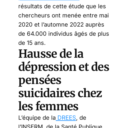
résultats de cette étude que les
chercheurs ont menée entre mai
2020 et l’automne 2022 auprès
de 64.000 individus âgés de plus
de 15 ans.
Hausse de la
dépression et des
pensées
suicidaires chez
les femmes
L’équipe de la
DREES
, de
l’INSERM, de la Santé Publique