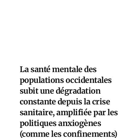
La santé mentale des
populations occidentales
subit une dégradation
constante depuis la crise
sanitaire, amplifiée par les
politiques anxiogènes
(comme les confinements)