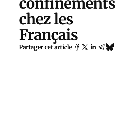
confinements
chez les
Français
Partager cet article