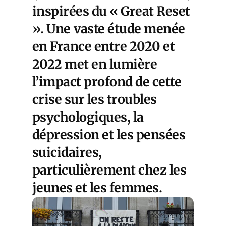
inspirées du « Great Reset
». Une
vaste étude
menée
en France entre 2020 et
2022 met en lumière
l’impact profond de cette
crise sur les troubles
psychologiques, la
dépression et les pensées
suicidaires,
particulièrement chez les
jeunes et les femmes.