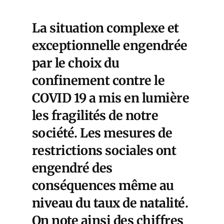
La situation complexe et
exceptionnelle engendrée
par le choix du
confinement contre le
COVID 19 a mis en lumière
les fragilités de notre
société. Les mesures de
restrictions sociales ont
engendré des
conséquences même au
niveau du taux de natalité.
On note ainsi des chiffres