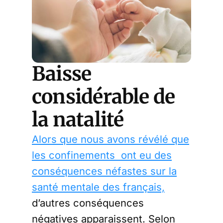
Baisse
considérable de
la natalité
Alors que nous avons révélé que
les confinements ont eu des
conséquences néfastes sur la
santé mentale des français,
d’autres conséquences
négatives apparaissent. Selon