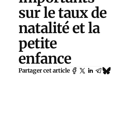
sur le taux de
natalité et la
petite
enfance
Partager cet article