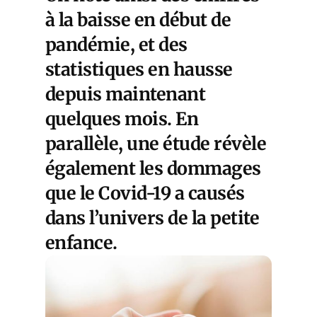
à la baisse en début de
pandémie, et des
statistiques en hausse
depuis maintenant
quelques mois. En
parallèle, une étude révèle
également les dommages
que le Covid-19 a causés
dans l’univers de la petite
enfance.