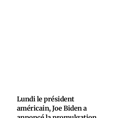
Lundi le président
américain, Joe Biden a
annoncé
la promulgation