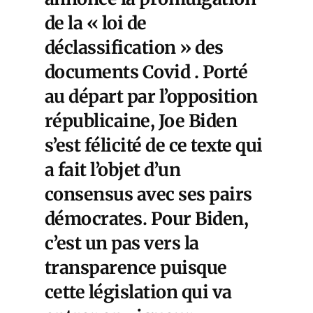
de la « loi de
déclassification »
des
documents Covid . Porté
au départ par l’opposition
républicaine, Joe Biden
s’est félicité de ce texte qui
a fait l’objet d’un
consensus avec ses pairs
démocrates. Pour Biden,
c’est un pas vers la
transparence puisque
cette législation qui va