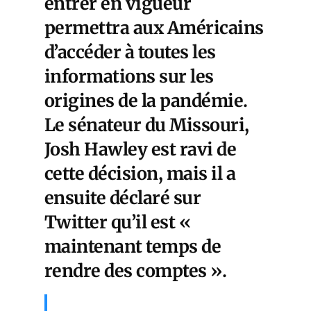
entrer en vigueur
permettra aux Américains
d’accéder à toutes les
informations sur les
origines de la pandémie.
Le sénateur du Missouri,
Josh Hawley est ravi de
cette décision, mais il a
ensuite déclaré sur
Twitter qu’il est «
maintenant temps de
rendre des comptes ».