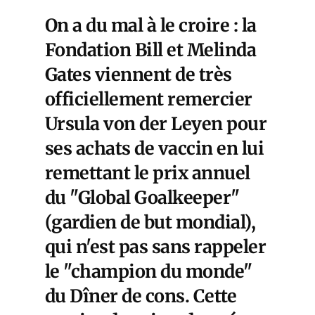
On a du mal à le croire : la
Fondation Bill et Melinda
Gates viennent de très
officiellement remercier
Ursula von der Leyen pour
ses achats de vaccin en lui
remettant le prix annuel
du "Global Goalkeeper"
(gardien de but mondial),
qui n'est pas sans rappeler
le "champion du monde"
du Dîner de cons. Cette