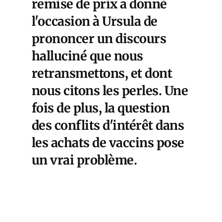
remise de prix a donné
l'occasion à Ursula de
prononcer un discours
halluciné que nous
retransmettons, et dont
nous citons les perles. Une
fois de plus, la question
des conflits d'intérêt dans
les achats de vaccins pose
un vrai problème.