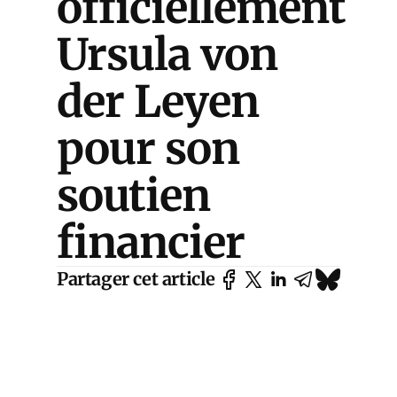
officiellement
Ursula von
der Leyen
pour son
soutien
financier
Partager cet article