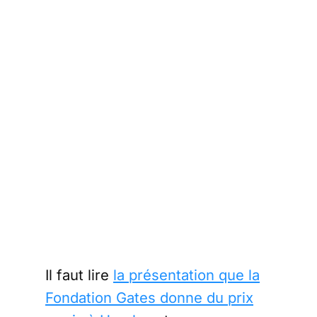
Il faut lire
la présentation que la
Fondation Gates donne du prix