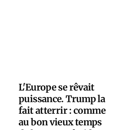
L'Europe se rêvait
puissance. Trump la
fait atterrir : comme
au bon vieux temps