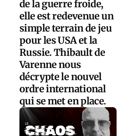
de la guerre froide,
elle est redevenue un
simple terrain de jeu
pour les USA et la
Russie. Thibault de
Varenne nous
décrypte le nouvel
ordre international
qui se met en place.