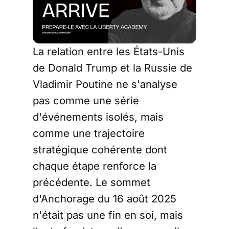
La relation entre les États-Unis
de Donald Trump et la Russie de
Vladimir Poutine ne s'analyse
pas comme une série
d'événements isolés, mais
comme une trajectoire
stratégique cohérente dont
chaque étape renforce la
précédente. Le sommet
d'Anchorage du 16 août 2025
n'était pas une fin en soi, mais