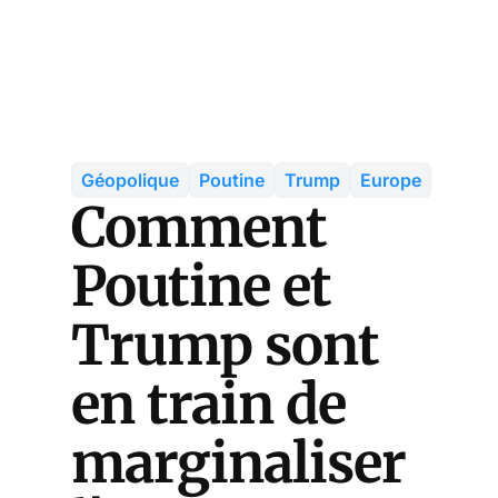
Géopolique
Poutine
Trump
Europe
Comment
Poutine et
Trump sont
en train de
marginaliser