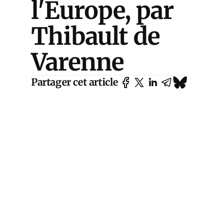
l'Europe, par
Thibault de
Varenne
Partager cet article