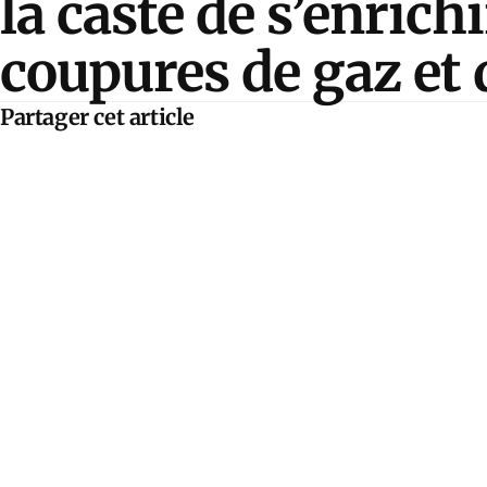
la caste de s’enrichi
coupures de gaz et d
Partager cet article