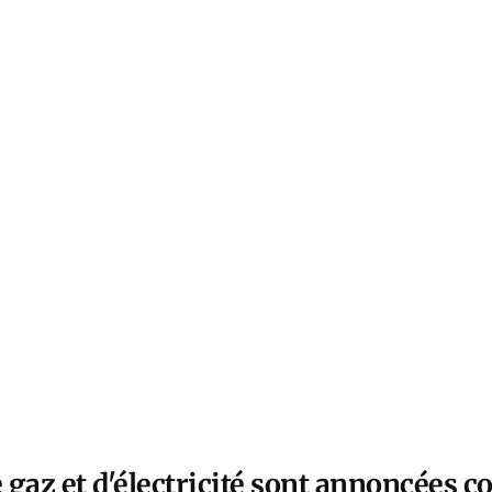
 gaz et d'électricité sont annoncées