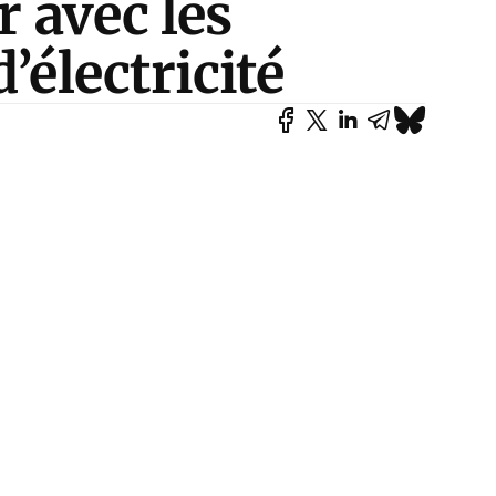
r avec les
’électricité