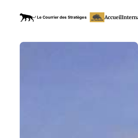
Accueil
Intern