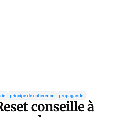
rie
principe de cohérence
propagande
eset conseille à