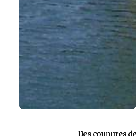
Des coupures de