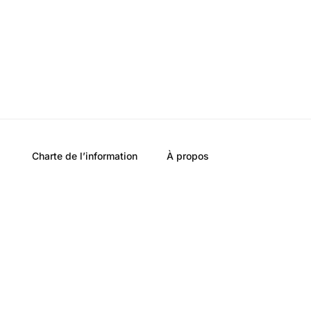
Charte de l’information
À propos