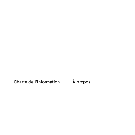
Charte de l’information
À propos