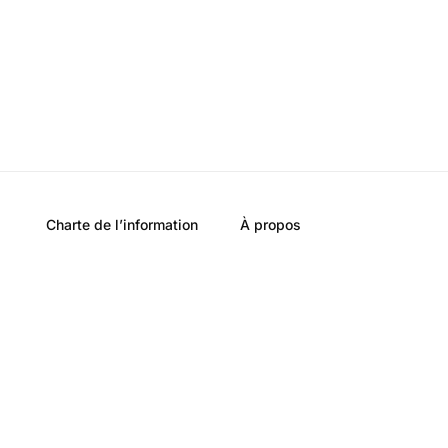
Charte de l’information
À propos