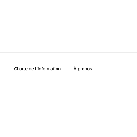
Charte de l’information
À propos