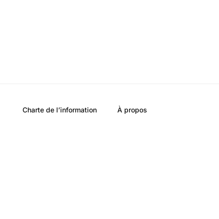
Charte de l’information
À propos