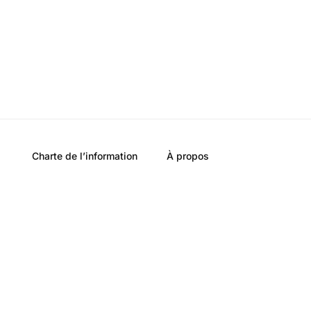
Charte de l’information
À propos